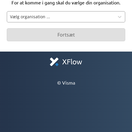
For at komme i gang skal du vælge din organisation.
Vælg organisation ...
Fortsæt
© Visma